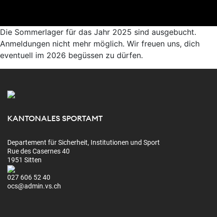
Die Sommerlager für das Jahr 2025 sind ausgebucht.
Anmeldungen nicht mehr möglich. Wir freuen uns, dich
eventuell im 2026 begüssen zu dürfen.
KANTONALES SPORTAMT
Departement für Sicherheit, Institutionen und Sport
Rue des Casernes 40
1951 Sitten
027 606 52 40
ocs@admin.vs.ch