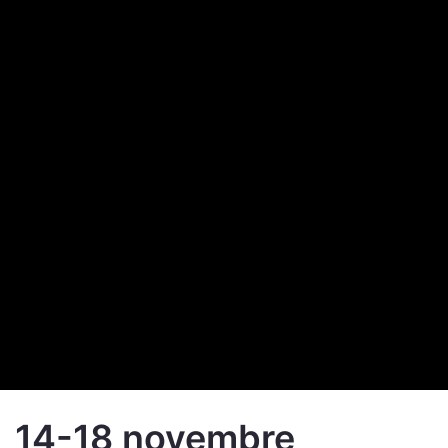
14-18 novembre