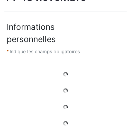
Informations
personnelles
Indique les champs obligatoires