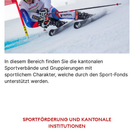
In diesem Bereich finden Sie die kantonalen
Sportverbände und Gruppierungen mit
sportlichem Charakter, welche durch den Sport-Fonds
unterstützt werden.
SPORTFÖRDERUNG UND KANTONALE
INSTITUTIONEN