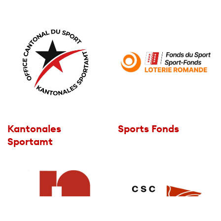
Kantonales
Sports Fonds
Sportamt