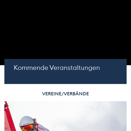
Kommende Veranstaltungen
VEREINE/VERBÄNDE