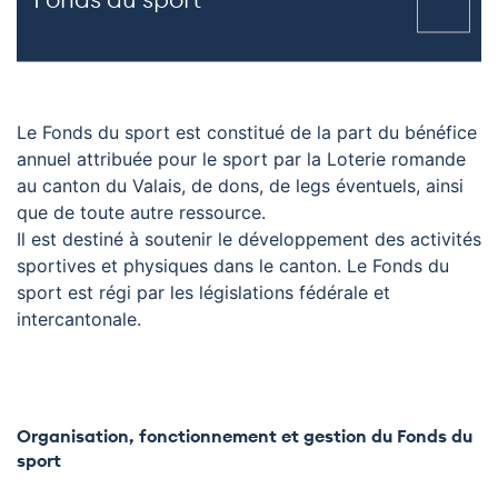
Le Fonds du sport est constitué de la part du bénéfice
annuel attribuée pour le sport par la Loterie romande
au canton du Valais, de dons, de legs éventuels, ainsi
que de toute autre ressource.
Il est destiné à soutenir le développement des activités
sportives et physiques dans le canton. Le Fonds du
sport est régi par les législations fédérale et
intercantonale.
Organisation, fonctionnement et gestion du Fonds du
sport