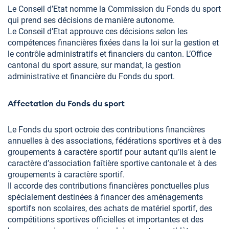
Le Conseil d’Etat nomme la Commission du Fonds du sport
qui prend ses décisions de manière autonome.
Le Conseil d’Etat approuve ces décisions selon les
compétences financières fixées dans la loi sur la gestion et
le contrôle administratifs et financiers du canton. L’Office
cantonal du sport assure, sur mandat, la gestion
administrative et financière du Fonds du sport.
Affectation du Fonds du sport
Le Fonds du sport octroie des contributions financières
annuelles à des associations, fédérations sportives et à des
groupements à caractère sportif pour autant qu’ils aient le
caractère d’association faîtière sportive cantonale et à des
groupements à caractère sportif.
Il accorde des contributions financières ponctuelles plus
spécialement destinées à financer des aménagements
sportifs non scolaires, des achats de matériel sportif, des
compétitions sportives officielles et importantes et des