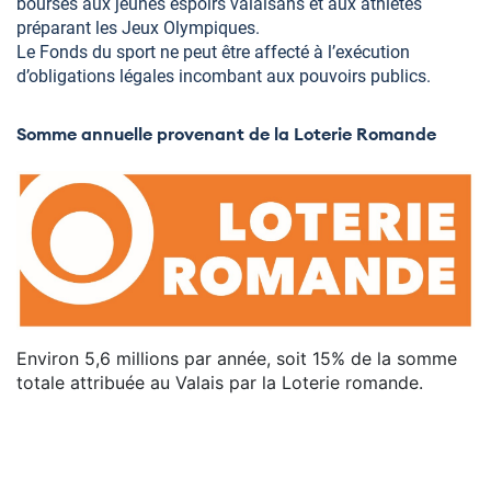
bourses aux jeunes espoirs valaisans et aux athlètes
préparant les Jeux Olympiques.
Le Fonds du sport ne peut être affecté à l’exécution
d’obligations légales incombant aux pouvoirs publics.
Somme annuelle provenant de la Loterie Romande
Environ 5,6 millions par année, soit 15% de la somme
totale attribuée au Valais par la Loterie romande.