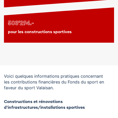
503'294.-
pour les constructions sportives
Voici quelques informations pratiques concernant
les contributions financières du Fonds du sport en
faveur du sport Valaisan.
Constructions et rénovations
d'infrastructures/installations sportives