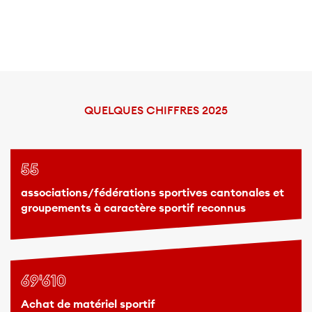
QUELQUES CHIFFRES 2025
55
associations/fédérations sportives cantonales et
groupements à caractère sportif reconnus
69'610
Achat de matériel sportif